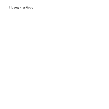
Назад к выбору