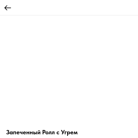
Запеченный Ролл с Угрем