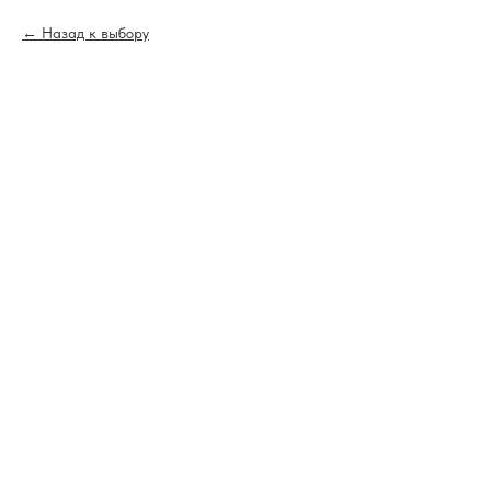
Назад к выбору